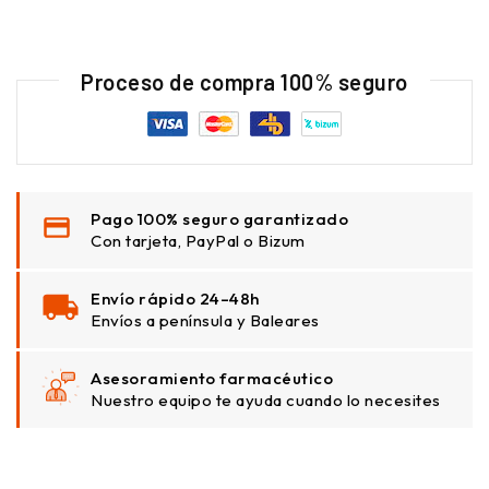
Proceso de compra 100% seguro
Pago 100% seguro garantizado
Con tarjeta, PayPal o Bizum
Envío rápido 24–48h
Envíos a península y Baleares
Asesoramiento farmacéutico
Nuestro equipo te ayuda cuando lo necesites