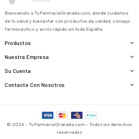
Bienvenido a TuFarmaciaGranada.com, donde cuidamos
de tu salud y bienestar con productos de calidad, consejo
farmacéutico y envío rápido en toda España.
Productos
Nuestra Empresa
Su Cuenta
Contacte Con Nosotros
© 2026 - TuFarmaciaGranada.com - Todos los derechos
reservados