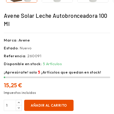
Avene Solar Leche Autobronceadora 100
Ml
Marca:
Avene
Estado:
Nuevo
Referencia:
260091
Disponible en stock:
5 Artículos
¡Apresúrate! solo
5
¡Artículos que quedan en stock!
15,25 €
Impuestos incluidos
AÑADIR AL CARRITO