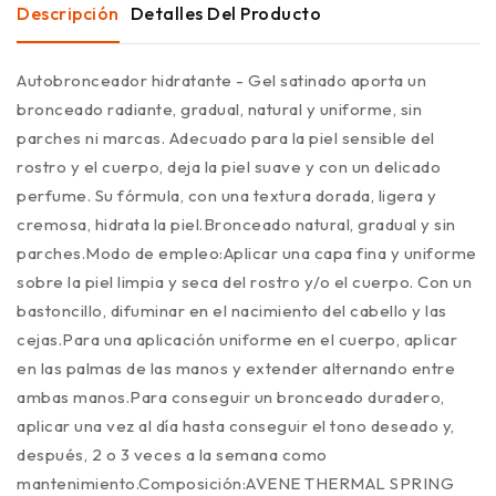
Descripción
Detalles Del Producto
Autobronceador hidratante - Gel satinado aporta un
bronceado radiante, gradual, natural y uniforme, sin
parches ni marcas. Adecuado para la piel sensible del
rostro y el cuerpo, deja la piel suave y con un delicado
perfume. Su fórmula, con una textura dorada, ligera y
cremosa, hidrata la piel.Bronceado natural, gradual y sin
parches.Modo de empleo:Aplicar una capa fina y uniforme
sobre la piel limpia y seca del rostro y/o el cuerpo. Con un
bastoncillo, difuminar en el nacimiento del cabello y las
cejas.Para una aplicación uniforme en el cuerpo, aplicar
en las palmas de las manos y extender alternando entre
ambas manos.Para conseguir un bronceado duradero,
aplicar una vez al día hasta conseguir el tono deseado y,
después, 2 o 3 veces a la semana como
mantenimiento.Composición:AVENE THERMAL SPRING