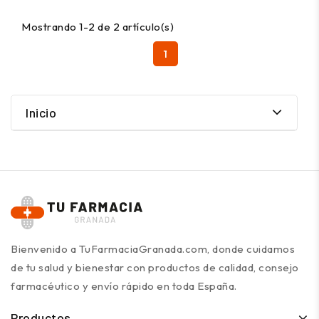
Mostrando 1-2 de 2 artículo(s)
1
Inicio
Bienvenido a TuFarmaciaGranada.com, donde cuidamos
de tu salud y bienestar con productos de calidad, consejo
farmacéutico y envío rápido en toda España.
Productos