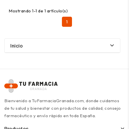
Mostrando 1-1 de 1 artículo(s)
1
Inicio
Bienvenido a TuFarmaciaGranada.com, donde cuidamos
de tu salud y bienestar con productos de calidad, consejo
farmacéutico y envío rápido en toda España.
Productos