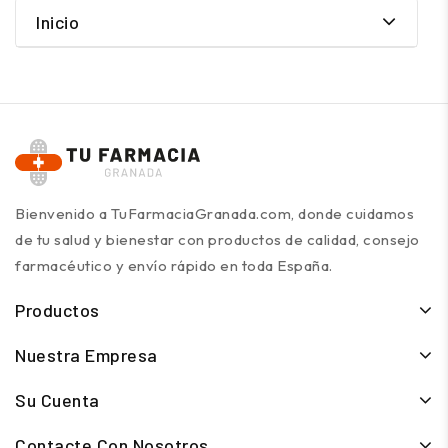
Inicio
Bienvenido a TuFarmaciaGranada.com, donde cuidamos
de tu salud y bienestar con productos de calidad, consejo
farmacéutico y envío rápido en toda España.
Productos
Nuestra Empresa
Su Cuenta
Contacte Con Nosotros