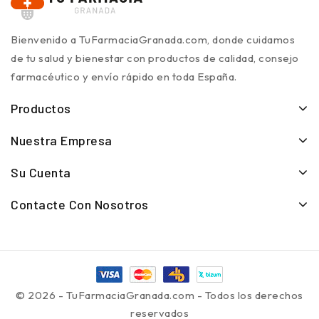
Bienvenido a TuFarmaciaGranada.com, donde cuidamos
de tu salud y bienestar con productos de calidad, consejo
farmacéutico y envío rápido en toda España.
Productos
Nuestra Empresa
Su Cuenta
Contacte Con Nosotros
© 2026 - TuFarmaciaGranada.com - Todos los derechos
reservados