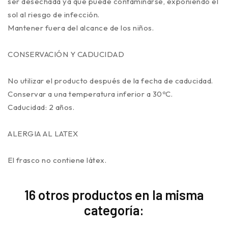
ser desechada ya que puede contaminarse, exponiendo el
sol al riesgo de infección.
Mantener fuera del alcance de los niños.
CONSERVACIÓN Y CADUCIDAD
No utilizar el producto después de la fecha de caducidad.
Conservar a una temperatura inferior a 30ºC.
Caducidad: 2 años.
ALERGIA AL LATEX
El frasco no contiene látex.
16 otros productos en la misma
categoría: