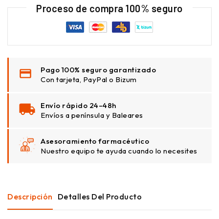
Proceso de compra 100% seguro
Pago 100% seguro garantizado
Con tarjeta, PayPal o Bizum
Envío rápido 24–48h
Envíos a península y Baleares
Asesoramiento farmacéutico
Nuestro equipo te ayuda cuando lo necesites
Descripción
Detalles Del Producto