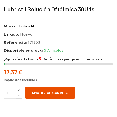
Lubristil Solución Oftálmica 30Uds
Marca:
Lubristil
Estado:
Nuevo
Referencia:
171363
Disponible en stock:
5 Artículos
¡Apresúrate! solo
5
¡Artículos que quedan en stock!
17,37 €
Impuestos incluidos
AÑADIR AL CARRITO