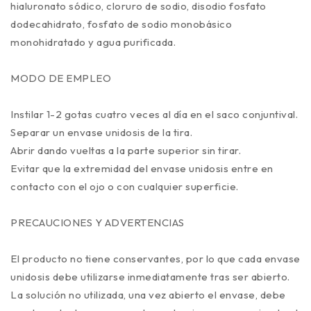
hialuronato sódico, cloruro de sodio, disodio fosfato
dodecahidrato, fosfato de sodio monobásico
monohidratado y agua purificada.
MODO DE EMPLEO
Instilar 1-2 gotas cuatro veces al día en el saco conjuntival.
Separar un envase unidosis de la tira.
Abrir dando vueltas a la parte superior sin tirar.
Evitar que la extremidad del envase unidosis entre en
contacto con el ojo o con cualquier superficie.
PRECAUCIONES Y ADVERTENCIAS
El producto no tiene conservantes, por lo que cada envase
unidosis debe utilizarse inmediatamente tras ser abierto.
La solución no utilizada, una vez abierto el envase, debe