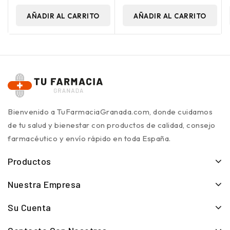
AÑADIR AL CARRITO
AÑADIR AL CARRITO
Bienvenido a TuFarmaciaGranada.com, donde cuidamos
de tu salud y bienestar con productos de calidad, consejo
farmacéutico y envío rápido en toda España.
Productos
Nuestra Empresa
Su Cuenta