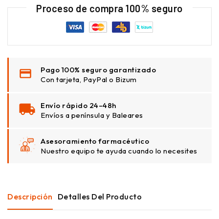
Proceso de compra 100% seguro
Pago 100% seguro garantizado
Con tarjeta, PayPal o Bizum
Envío rápido 24–48h
Envíos a península y Baleares
Asesoramiento farmacéutico
Nuestro equipo te ayuda cuando lo necesites
Descripción
Detalles Del Producto