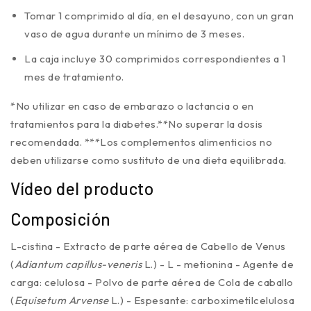
Tomar 1 comprimido al día, en el desayuno, con un gran
vaso de agua durante un mínimo de 3 meses.
La caja incluye 30 comprimidos correspondientes a 1
mes de tratamiento.
*No utilizar en caso de embarazo o lactancia o en
tratamientos para la diabetes.**No superar la dosis
recomendada. ***Los complementos alimenticios no
deben utilizarse como sustituto de una dieta equilibrada.
Vídeo del producto
Composición
L-cistina - Extracto de parte aérea de Cabello de Venus
(
Adiantum capillus-veneris
L.) - L - metionina - Agente de
carga: celulosa - Polvo de parte aérea de Cola de caballo
(
Equisetum Arvense
L.) - Espesante: carboximetilcelulosa