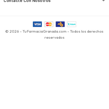
Contacte Con Nosotros
© 2026 - TuFarmaciaGranada.com - Todos los derechos
reservados