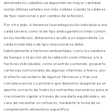
almohada los cabellos se depositan en mayor cantidad
(estas últimas señales son más visibles cuando la caída es
de tipo reaccional o por cambio de estación).
Por otro lado, si tenemos la predisposición individual a una
caída severa, como la de tipo androgenético (más común
en los hombres), deberemos acudir a un especialista. La
caída moderada o de tipo reaccional se debe
habitualmente a factores ambientales, como los cambios
de tiempo o la acción de la radiación solar intensa, y/o a
factores individuales, como el estrés sostenido, posparto,
carencias nutricionales de algunas vitaminas o hierro, por
el efecto secundario de algunos fármacos o tras una
convalescencia. Lo primero que debemos asegurar es un
aporte correcto de todos los nutrientes necesarios para el
crecimiento capilar a través de una dieta equilibrada y, en
caso de necesitar un refuerzo, mediante la toma de un
complemento alimenticio específico.