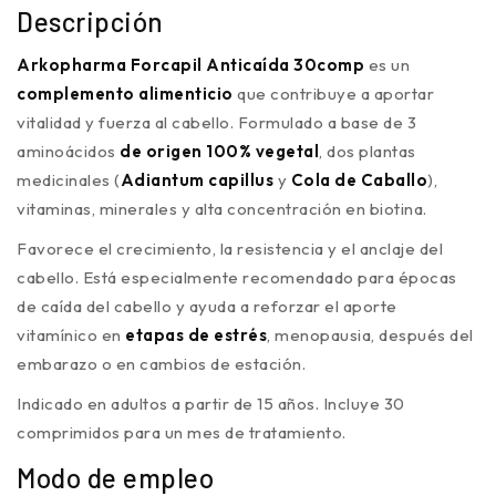
Descripción
Arkopharma Forcapil Anticaída 30comp
es un
complemento alimenticio
que contribuye a aportar
vitalidad y fuerza al cabello. Formulado a base de 3
aminoácidos
de origen 100% vegetal
, dos plantas
medicinales (
Adiantum capillus
y
Cola de Caballo
),
vitaminas, minerales y alta concentración en biotina.
Favorece el crecimiento, la resistencia y el anclaje del
cabello. Está especialmente recomendado para épocas
de caída del cabello y ayuda a reforzar el aporte
vitamínico en
etapas de estrés
, menopausia, después del
embarazo o en cambios de estación.
Indicado en adultos a partir de 15 años. Incluye 30
comprimidos para un mes de tratamiento.
Modo de empleo