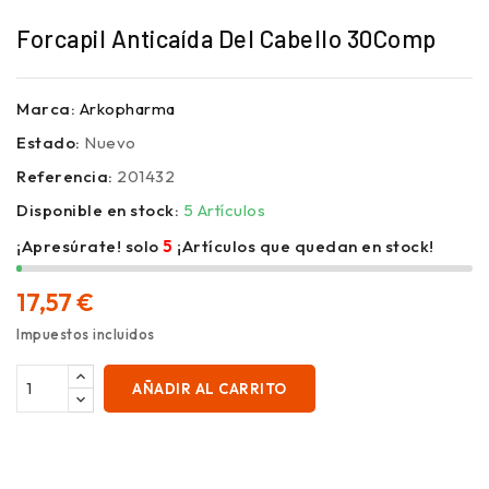
Forcapil Anticaída Del Cabello 30Comp
Marca:
Arkopharma
Estado:
Nuevo
Referencia:
201432
Disponible en stock:
5 Artículos
¡Apresúrate! solo
5
¡Artículos que quedan en stock!
17,57 €
Impuestos incluidos
AÑADIR AL CARRITO